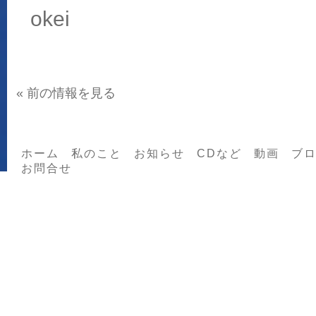
okei
«
前の情報を見る
ホーム
私のこと
お知らせ
CDなど
動画
ブ
お問合せ