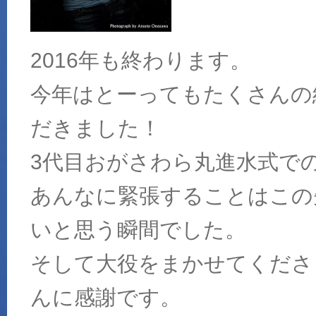
2016年も終わります。
今年はとーってもたくさんの
だきました！
3代目おがさわら丸進水式で
あんなに緊張することはこの
いと思う瞬間でした。
そして大役をまかせてくださ
んに感謝です。