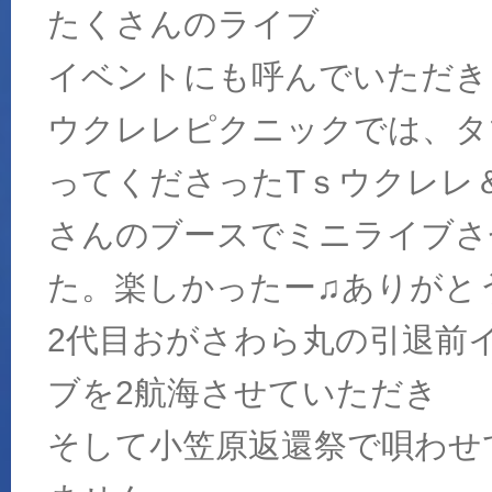
たくさんのライブ
イベントにも呼んでいただき
ウクレレピクニックでは、タ
ってくださったTｓウクレレ
さんのブースでミニライブさ
た。楽しかったー♫ありがと
2代目おがさわら丸の引退前
ブを2航海させていただき
そして小笠原返還祭で唄わせ