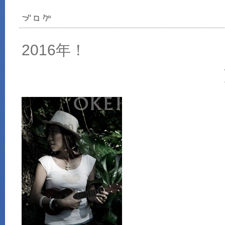
2016年！