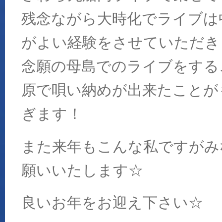
残念ながら大時化でライブは
がよい経験をさせていただき
念願の母島でのライブをする
原で唄い納めが出来たことが
ぎます！
また来年もこんな私ですがみ
願いいたします☆
良いお年をお迎え下さい☆