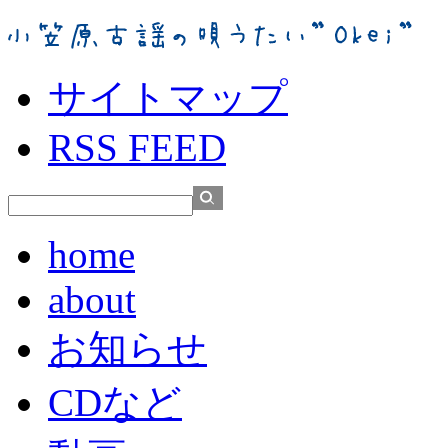
サイトマップ
RSS FEED
home
about
お知らせ
CDなど