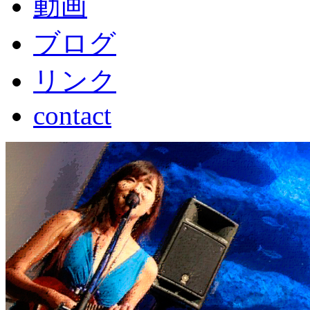
動画
ブログ
リンク
contact