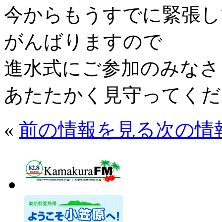
今からもうすでに緊張し
がんばりますので
進水式にご参加のみなさ
あたたかく見守ってくだ
«
前の情報を見る
次の情