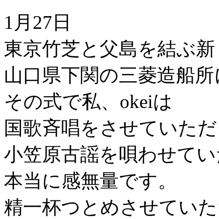
1月27日
東京竹芝と父島を結ぶ新
山口県下関の三菱造船所
その式で私、okeiは
国歌斉唱をさせていただ
小笠原古謡を唄わせてい
本当に感無量です。
精一杯つとめさせていた